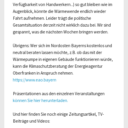
Verfügbarkeit von Handwerkern...) so gut bleiben wie im
Augenblick, könnte die Wärmewende endlich wieder
Fahrt aufnehmen. Leider trägt die politische
Gesamtsituation derzeit nicht wirklich dazu bei. Wir sind
gespannt, was die nächsten Wochen bringen werden.
Übrigens: Wer sich im Nordosten Bayerns kostenlos und
neutral beraten lassen möchte, z.B. ob das mit der
Wärmepumpe in eigenen Gebäude funktionieren würde,
kann die Klimaschutzberatung der Energieagentur
Oberfranken in Anspruch nehmen.
https://www.eao.bayern
Präsentationen aus den einzelnen Veranstaltungen
können Sie hier herunterladen.
Und hier finden Sie noch einige Zeitungsartikel, TV-
Beiträge und Videos: