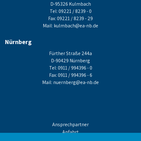
D-95326 Kulmbach
Tel: 09221 / 8239 - 0
Fax: 09221 / 8239 - 29
Mail:
kulmbach@ea-nb.de
Nürnberg
Fürther Straße 244a
D-90429 Nürnberg
Tel: 0911 / 994396 - 0
Fax: 0911 / 994396 - 6
Mail:
nuernberg@ea-nb.de
Ansprechpartner
Anfahrt
Impressum