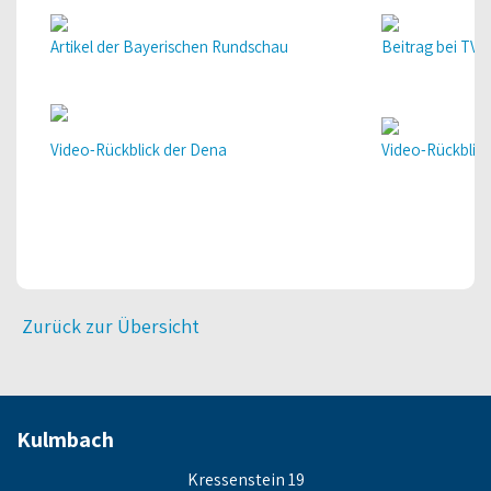
Artikel der Bayerischen Rundschau
Beitrag bei TVO
Video-Rückblick der Dena
Video-Rückblic
Zurück zur Übersicht
Kulmbach
Kressenstein 19