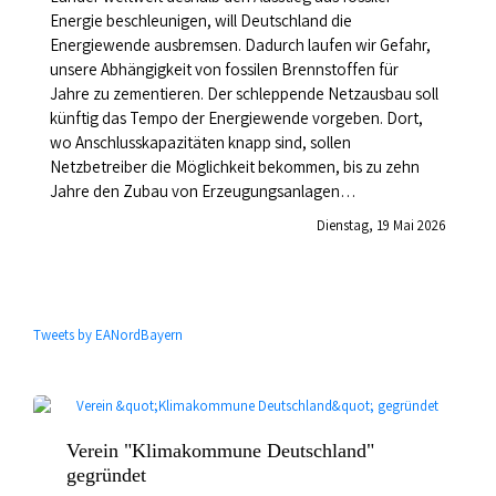
Energie beschleunigen, will Deutschland die
Energiewende ausbremsen. Dadurch laufen wir Gefahr,
unsere Abhängigkeit von fossilen Brennstoffen für
Jahre zu zementieren. Der schleppende Netzausbau soll
künftig das Tempo der Energiewende vorgeben. Dort,
wo Anschlusskapazitäten knapp sind, sollen
Netzbetreiber die Möglichkeit bekommen, bis zu zehn
Jahre den Zubau von Erzeugungsanlagen…
Dienstag, 19 Mai 2026
Tweets by EANordBayern
Verein "Klimakommune Deutschland"
gegründet