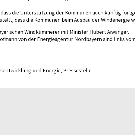
 dass die Unterstützung der Kommunen auch künftig fortge
stellt, dass die Kommunen beim Ausbau der Windenergie w
 bayerischen Windkümmerer mit Minister Hubert Aiwanger.
ofmann von der Energieagentur Nordbayern sind links vom
esentwicklung und Energie, Pressestelle