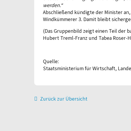
werden.“
Abschließend kündigte der Minister an,
Windkümmerer 3. Damit bleibt sicherge
(Das Gruppenbild zeigt einen Teil der
Hubert Treml-Franz und Tabea Roser-H
Quelle:
Staatsministerium für Wirtschaft, Land
Zurück zur Übersicht