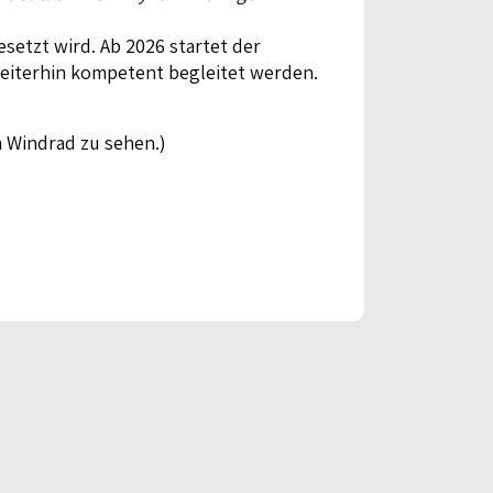
setzt wird. Ab 2026 startet der
eiterhin kompetent begleitet werden.
 Windrad zu sehen.)