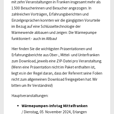
mit zehn Veranstaltungen in Franken insgesamt mehr als
1.500 Besucherinnen und Besucher angezogen. In
zahlreichen Vorträgen, Erfahrungsberichten und
Einzelgesprächen konnten wir die gängigsten Vorurteile
im Bezug auf eine Schlüsseltechnologie der
Wärmewende abbauen und zeigen: Die Wärmepumpe
funktioniert - auch im Altbau!
Hier finden Sie die wichtigsten Präsentationen und
Erfahrungsberichte aus Ober-, Mittel- und Unterfranken
zum Download, jeweils eine ZIP-Datei pro Veranstaltung.
(Wenn eine Präsentation nicht im Paket enthalten ist,
liegt es in der Regel daran, dass der Referent seine Folien
nicht zum allgemeinen Download freigegeben hat. Wir
bitten um Ihr Verständnis!)
Hauptveranstaltungen:
Wärmepumpen-Infotag Mittelfranken
/ Dienstag, 05. November 2024, Erlangen