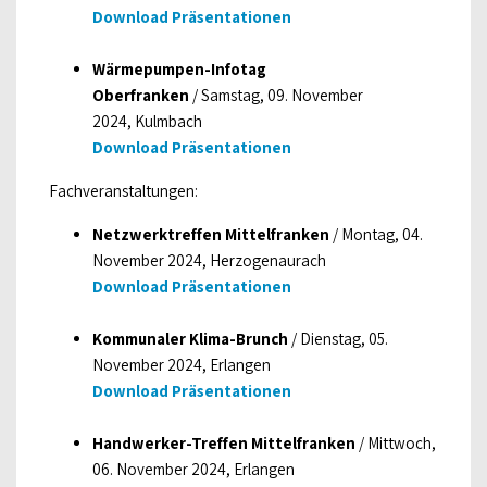
Download Präsentationen
Wärmepumpen-Infotag
Oberfranken
/ Samstag, 09. November
2024, Kulmbach
Download Präsentationen
Fachveranstaltungen:
Netzwerktreffen Mittelfranken
/ Montag, 04.
November 2024, Herzogenaurach
Download Präsentationen
Kommunaler Klima-Brunch
/ Dienstag, 05.
November 2024, Erlangen
Download Präsentationen
Handwerker-Treffen Mittelfranken
/ Mittwoch,
06. November 2024, Erlangen