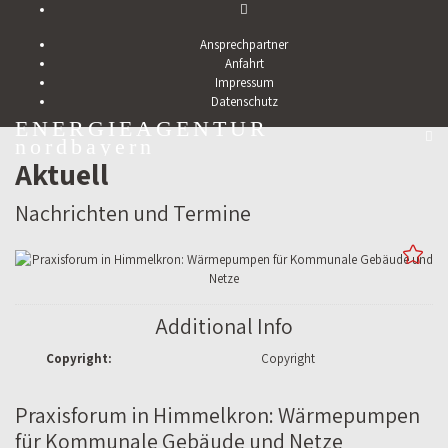
Ansprechpartner
Anfahrt
Impressum
Datenschutz
ENERGIEAGENTUR
nordbayern
Aktuell
Nachrichten und Termine
Additional Info
Copyright:
Copyright
Praxisforum in Himmelkron: Wärmepumpen
für Kommunale Gebäude und Netze