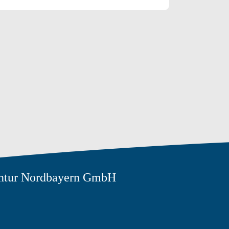
ntur Nordbayern GmbH