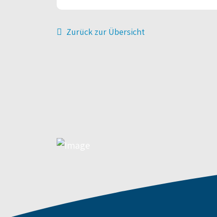
Zurück zur Übersicht