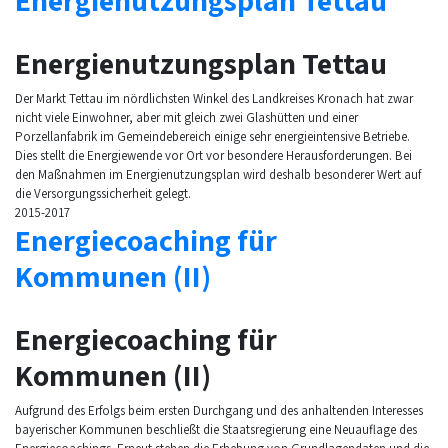
Energienutzungsplan Tettau
Energienutzungsplan Tettau
Der Markt Tettau im nördlichsten Winkel des Landkreises Kronach hat zwar
nicht viele Einwohner, aber mit gleich zwei Glashütten und einer
Porzellanfabrik im Gemeindebereich einige sehr energieintensive Betriebe.
Dies stellt die Energiewende vor Ort vor besondere Herausforderungen. Bei
den Maßnahmen im Energienutzungsplan wird deshalb besonderer Wert auf
die Versorgungssicherheit gelegt.
2015-2017
Energiecoaching für
Kommunen (II)
Energiecoaching für
Kommunen (II)
Aufgrund des Erfolgs beim ersten Durchgang und des anhaltenden Interesses
bayerischer Kommunen beschließt die Staatsregierung eine Neuauflage des