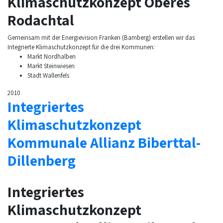
Klimaschutzkonzept Oberes
Rodachtal
Gemeinsam mit der Energievision Franken (Bamberg) erstellen wir das
Integrierte Klimaschutzkonzept für die drei Kommunen:
Markt Nordhalben
Markt Steinwiesen
Stadt Wallenfels
2010
Integriertes
Klimaschutzkonzept
Kommunale Allianz Biberttal-
Dillenberg
Integriertes
Klimaschutzkonzept