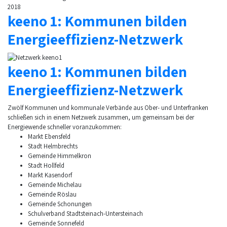
2018
keeno 1: Kommunen bilden
Energieeffizienz-Netzwerk
keeno 1: Kommunen bilden
Energieeffizienz-Netzwerk
Zwölf Kommunen und kommunale Verbände aus Ober- und Unterfranken
schließen sich in einem Netzwerk zusammen, um gemeinsam bei der
Energiewende schneller voranzukommen:
Markt Ebensfeld
Stadt Helmbrechts
Gemeinde Himmelkron
Stadt Hollfeld
Markt Kasendorf
Gemeinde Michelau
Gemeinde Röslau
Gemeinde Schonungen
Schulverband Stadtsteinach-Untersteinach
Gemeinde Sonnefeld