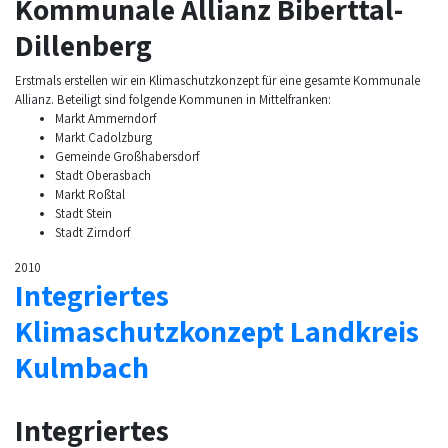
Kommunale Allianz Biberttal-
Dillenberg
Erstmals erstellen wir ein Klimaschutzkonzept für eine gesamte Kommunale
Allianz. Beteiligt sind folgende Kommunen in Mittelfranken:
Markt Ammerndorf
Markt Cadolzburg
Gemeinde Großhabersdorf
Stadt Oberasbach
Markt Roßtal
Stadt Stein
Stadt Zirndorf
2010
Integriertes
Klimaschutzkonzept Landkreis
Kulmbach
Integriertes