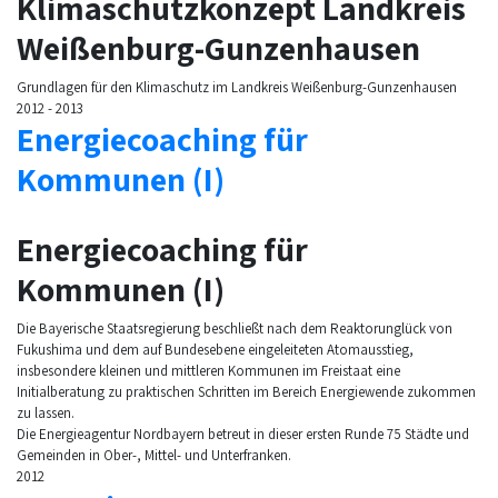
Klimaschutzkonzept Landkreis
Weißenburg-Gunzenhausen
Grundlagen für den Klimaschutz im Landkreis Weißenburg-Gunzenhausen
2012 - 2013
Energiecoaching für
Kommunen (I)
Energiecoaching für
Kommunen (I)
Die Bayerische Staatsregierung beschließt nach dem Reaktorunglück von
Fukushima und dem auf Bundesebene eingeleiteten Atomausstieg,
insbesondere kleinen und mittleren Kommunen im Freistaat eine
Initialberatung zu praktischen Schritten im Bereich Energiewende zukommen
zu lassen.
Die Energieagentur Nordbayern betreut in dieser ersten Runde 75 Städte und
Gemeinden in Ober-, Mittel- und Unterfranken.
2012