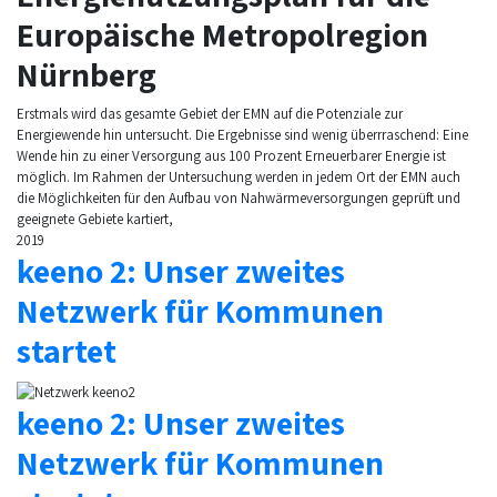
Europäische Metropolregion
Nürnberg
Erstmals wird das gesamte Gebiet der EMN auf die Potenziale zur
Energiewende hin untersucht. Die Ergebnisse sind wenig überrraschend: Eine
Wende hin zu einer Versorgung aus 100 Prozent Erneuerbarer Energie ist
möglich. Im Rahmen der Untersuchung werden in jedem Ort der EMN auch
die Möglichkeiten für den Aufbau von Nahwärmeversorgungen geprüft und
geeignete Gebiete kartiert,
2019
keeno 2: Unser zweites
Netzwerk für Kommunen
startet
keeno 2: Unser zweites
Netzwerk für Kommunen