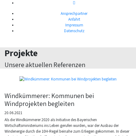
Ansprechpartner
Anfahrt
Impressum
Datenschutz
ENERGIEAGENTUR
nordbayern
Projekte
Unsere aktuellen Referenzen
Windkümmerer: Kommunen bei
Windprojekten begleiten
20.06.2021
Als die Windkümmerer 2020 als Initiative des Bayerischen
Wirtschaftsministeriums ins Leben gerufen wurden, war der Ausbau der
Windenergie durch die 10H-Regel beinahe zum Erliegen gekommen. In dieser