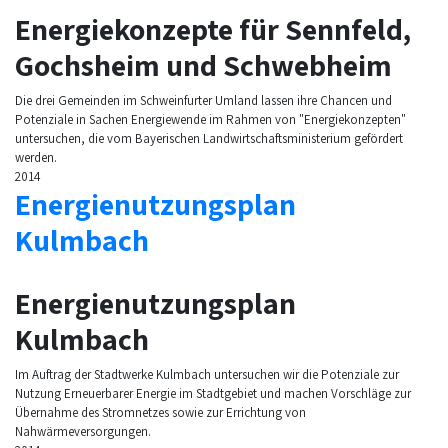
Energiekonzepte für Sennfeld,
Gochsheim und Schwebheim
Die drei Gemeinden im Schweinfurter Umland lassen ihre Chancen und
Potenziale in Sachen Energiewende im Rahmen von "Energiekonzepten"
untersuchen, die vom Bayerischen Landwirtschaftsministerium gefördert
werden.
2014
Energienutzungsplan
Kulmbach
Energienutzungsplan
Kulmbach
Im Auftrag der Stadtwerke Kulmbach untersuchen wir die Potenziale zur
Nutzung Erneuerbarer Energie im Stadtgebiet und machen Vorschläge zur
Übernahme des Stromnetzes sowie zur Errichtung von
Nahwärmeversorgungen.