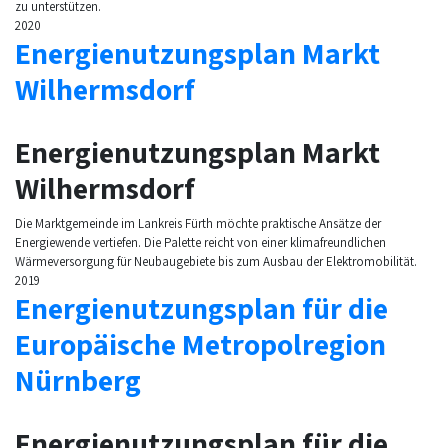
zu unterstützen.
2020
Energienutzungsplan Markt
Wilhermsdorf
Energienutzungsplan Markt
Wilhermsdorf
Die Marktgemeinde im Lankreis Fürth möchte praktische Ansätze der
Energiewende vertiefen. Die Palette reicht von einer klimafreundlichen
Wärmeversorgung für Neubaugebiete bis zum Ausbau der Elektromobilität.
2019
Energienutzungsplan für die
Europäische Metropolregion
Nürnberg
Energienutzungsplan für die