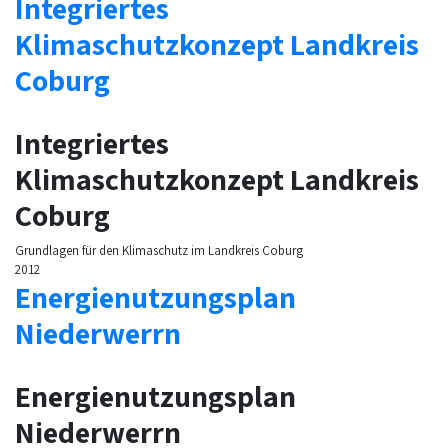
Integriertes
Klimaschutzkonzept Landkreis
Coburg
Integriertes
Klimaschutzkonzept Landkreis
Coburg
Grundlagen für den Klimaschutz im Landkreis Coburg
2012
Energienutzungsplan
Niederwerrn
Energienutzungsplan
Niederwerrn