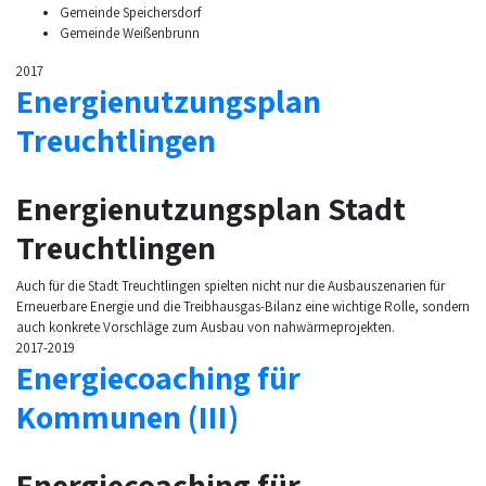
Gemeinde Speichersdorf
Gemeinde Weißenbrunn
2017
Energienutzungsplan
Treuchtlingen
Energienutzungsplan Stadt
Treuchtlingen
Auch für die Stadt Treuchtlingen spielten nicht nur die Ausbauszenarien für
Erneuerbare Energie und die Treibhausgas-Bilanz eine wichtige Rolle, sondern
auch konkrete Vorschläge zum Ausbau von nahwärmeprojekten.
2017-2019
Energiecoaching für
Kommunen (III)
Energiecoaching für