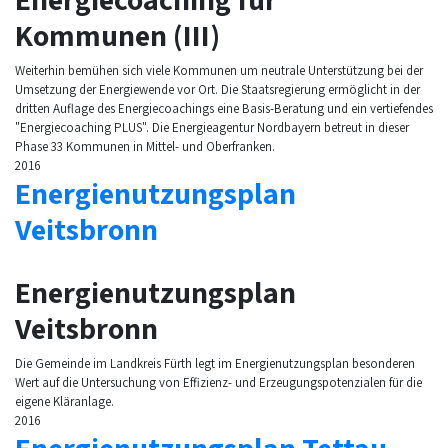
Kommunen (III)
Weiterhin bemühen sich viele Kommunen um neutrale Unterstützung bei der
Umsetzung der Energiewende vor Ort. Die Staatsregierung ermöglicht in der
dritten Auflage des Energiecoachings eine Basis-Beratung und ein vertiefendes
"Energiecoaching PLUS". Die Energieagentur Nordbayern betreut in dieser
Phase 33 Kommunen in Mittel- und Oberfranken.
2016
Energienutzungsplan
Veitsbronn
Energienutzungsplan
Veitsbronn
Die Gemeinde im Landkreis Fürth legt im Energienutzungsplan besonderen
Wert auf die Untersuchung von Effizienz- und Erzeugungspotenzialen für die
eigene Kläranlage.
2016