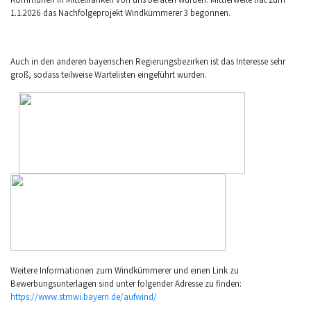
1.1.2026 das Nachfolgeprojekt Windkümmerer 3 begonnen.
Auch in den anderen bayerischen Regierungsbezirken ist das Interesse sehr
groß, sodass teilweise Wartelisten eingeführt wurden.
Weitere Informationen zum Windkümmerer und einen Link zu
Bewerbungsunterlagen sind unter folgender Adresse zu finden:
https://www.stmwi.bayern.de/aufwind/