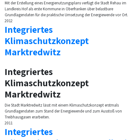
Mit der Erstellung eines Energienutzungsplans verfügt die Stadt Rehau im
Landkreis Hof als erste Kommune in Oberfranken über belastbare
Grundlagendaten für die praktische Umsetzung der Energiewende vor Ort.
2012
Integriertes
Klimaschutzkonzept
Marktredwitz
Integriertes
Klimaschutzkonzept
Marktredwitz
Die Stadt Marktredwitz lässt mit einem Klimaschutzkonzept erstmals
Grundlagendaten zum Stand der Energiewende und zum Ausstoß von
Treibhausgasen erarbeiten.
2011
Integriertes