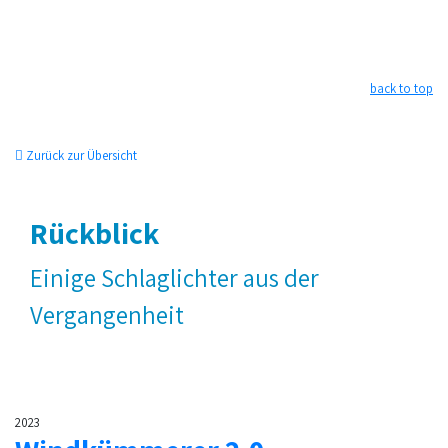
back to top
Zurück zur Übersicht
Rückblick
Einige Schlaglichter aus der
Vergangenheit
2023