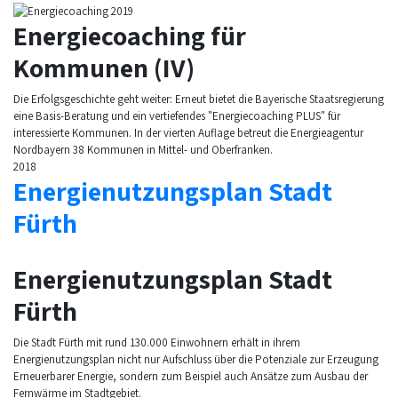
Energiecoaching für
Kommunen (IV)
Die Erfolgsgeschichte geht weiter: Erneut bietet die Bayerische Staatsregierung
eine Basis-Beratung und ein vertiefendes "Energiecoaching PLUS" für
interessierte Kommunen. In der vierten Auflage betreut die Energieagentur
Nordbayern 38 Kommunen in Mittel- und Oberfranken.
2018
Energienutzungsplan Stadt
Fürth
Energienutzungsplan Stadt
Fürth
Die Stadt Fürth mit rund 130.000 Einwohnern erhält in ihrem
Energienutzungsplan nicht nur Aufschluss über die Potenziale zur Erzeugung
Erneuerbarer Energie, sondern zum Beispiel auch Ansätze zum Ausbau der
Fernwärme im Stadtgebiet.