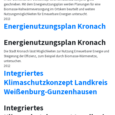
geschrieben. Mit dem Energienutzungsplan werden Planungen für eine
Biomasse-Nahwärmeversorgung im Ortskern beurteilt und weitere
Nutzungsmöglichkeiten für Erneuerbare Energien untersucht.
2013
Energienutzungsplan Kronach
Energienutzungsplan Kronach
Die Stadt Kronach lässt Möglichkeiten zur Nutzung Erneuerbarer Energie und
Steigerung der Effizienz, zum Beispiel durch Biomasse-Wärmenetze,
untersuchen.
2012
Integriertes
Klimaschutzkonzept Landkreis
Weißenburg-Gunzenhausen
Integriertes