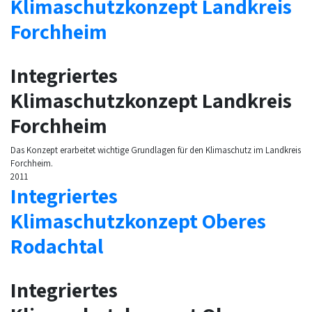
Klimaschutzkonzept Landkreis
Forchheim
Integriertes
Klimaschutzkonzept Landkreis
Forchheim
Das Konzept erarbeitet wichtige Grundlagen für den Klimaschutz im Landkreis
Forchheim.
2011
Integriertes
Klimaschutzkonzept Oberes
Rodachtal
Integriertes