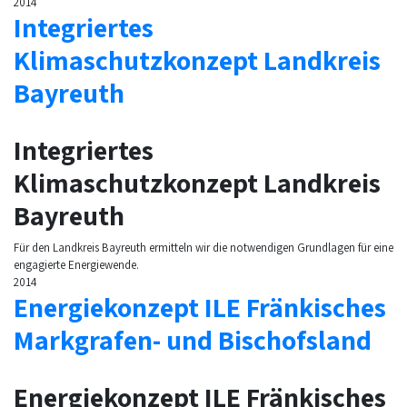
2014
Integriertes
Klimaschutzkonzept Landkreis
Bayreuth
Integriertes
Klimaschutzkonzept Landkreis
Bayreuth
Für den Landkreis Bayreuth ermitteln wir die notwendigen Grundlagen für eine
engagierte Energiewende.
2014
Energiekonzept ILE Fränkisches
Markgrafen- und Bischofsland
Energiekonzept ILE Fränkisches