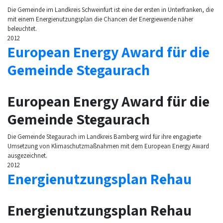
Die Gemeinde im Landkreis Schweinfurt ist eine der ersten in Unterfranken, die
mit einem Energienutzungsplan die Chancen der Energiewende näher
beleuchtet.
2012
European Energy Award für die
Gemeinde Stegaurach
European Energy Award für die
Gemeinde Stegaurach
Die Gemeinde Stegaurach im Landkreis Bamberg wird für ihre engagierte
Umsetzung von Klimaschutzmaßnahmen mit dem European Energy Award
ausgezeichnet.
2012
Energienutzungsplan Rehau
Energienutzungsplan Rehau